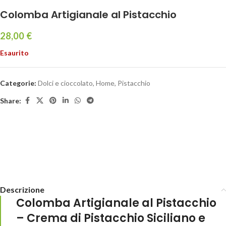
Colomba Artigianale al Pistacchio
28,00
€
Esaurito
Categorie:
Dolci e cioccolato
,
Home
,
Pistacchio
Share:
Descrizione
Colomba Artigianale al Pistacchio
– Crema di Pistacchio Siciliano e