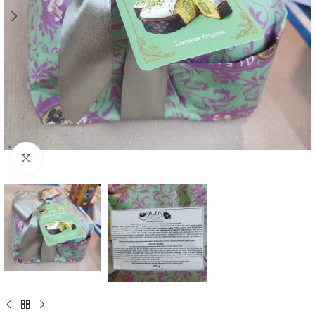
Click to enlarge