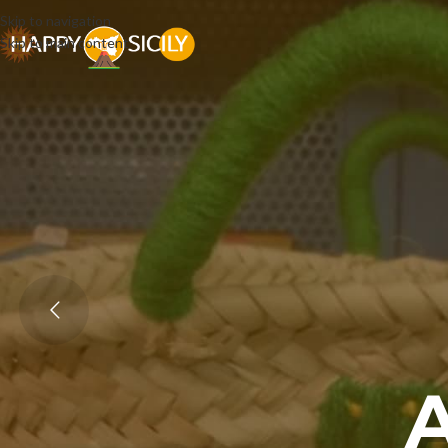
Skip to navigation
Skip to main content