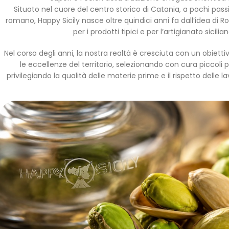
Situato nel cuore del centro storico di Catania, a pochi pass
romano, Happy Sicily nasce oltre quindici anni fa dall’idea di R
per i prodotti tipici e per l’artigianato sicilian
Nel corso degli anni, la nostra realtà è cresciuta con un obiettiv
le eccellenze del territorio, selezionando con cura piccoli p
privilegiando la qualità delle materie prime e il rispetto delle lav