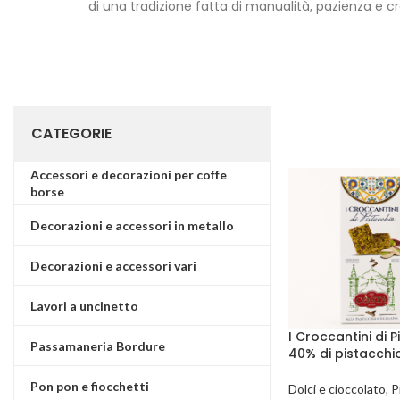
di una tradizione fatta di manualità, pazienza e cr
CATEGORIE
Accessori e decorazioni per coffe
borse
Decorazioni e accessori in metallo
Decorazioni e accessori vari
Lavori a uncinetto
I Croccantini di 
Passamaneria Bordure
40% di pistacchi
Pon pon e fiocchetti
Dolci e cioccolato
,
P