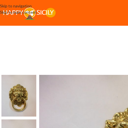
Skip to navigation
Skip to main content