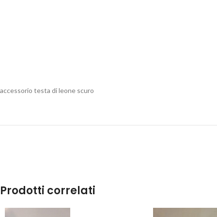
accessorio testa di leone scuro
Prodotti correlati