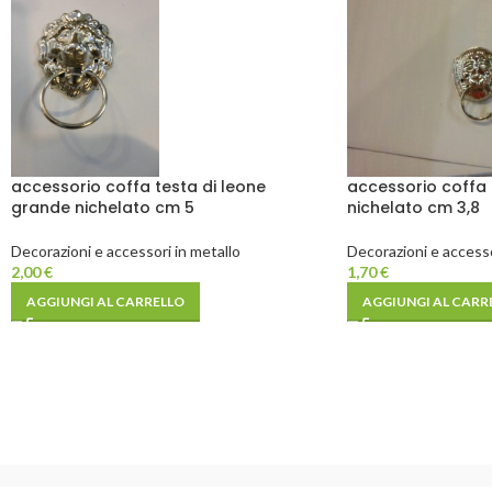
accessorio coffa testa di leone
accessorio coffa 
grande nichelato cm 5
nichelato cm 3,8
Decorazioni e accessori in metallo
Decorazioni e accesso
2,00
€
1,70
€
AGGIUNGI AL CARRELLO
AGGIUNGI AL CARR