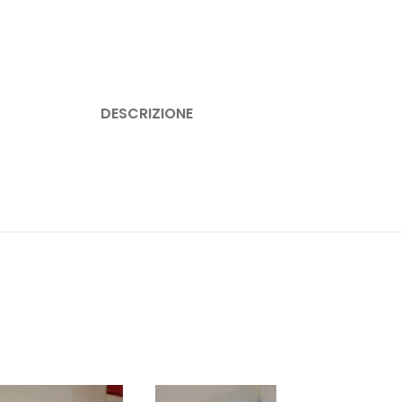
DESCRIZIONE