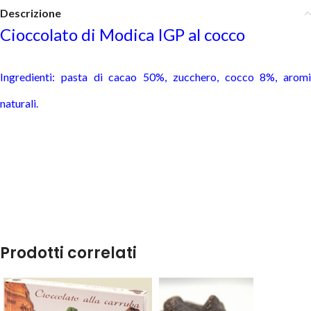
Descrizione
Cioccolato di Modica IGP al cocco
Ingredienti: pasta di cacao 50%, zucchero, cocco 8%, aromi
naturali.
Prodotti correlati