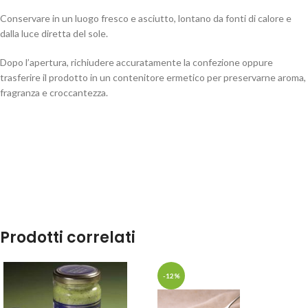
Conservare in un luogo fresco e asciutto, lontano da fonti di calore e
dalla luce diretta del sole.
Dopo l’apertura, richiudere accuratamente la confezione oppure
trasferire il prodotto in un contenitore ermetico per preservarne aroma,
fragranza e croccantezza.
Prodotti correlati
-12%