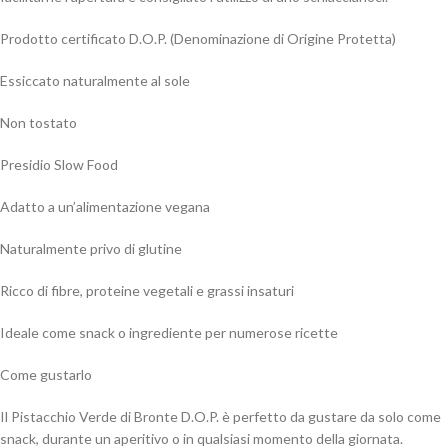
Prodotto certificato D.O.P. (Denominazione di Origine Protetta)
Essiccato naturalmente al sole
Non tostato
Presidio Slow Food
Adatto a un’alimentazione vegana
Naturalmente privo di glutine
Ricco di fibre, proteine vegetali e grassi insaturi
Ideale come snack o ingrediente per numerose ricette
Come gustarlo
Il Pistacchio Verde di Bronte D.O.P. è perfetto da gustare da solo come
snack, durante un aperitivo o in qualsiasi momento della giornata.