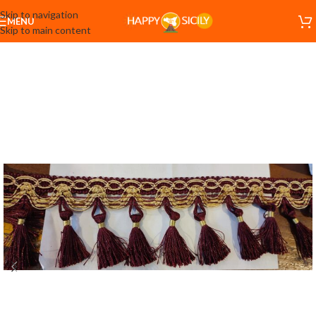
Skip to navigation
MENU
Skip to main content