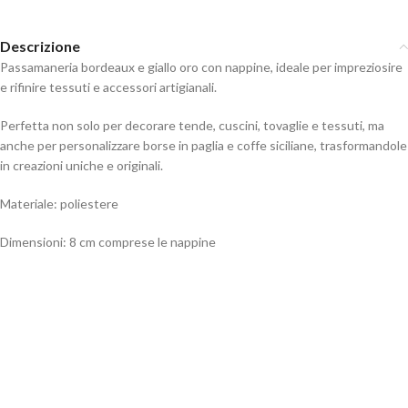
Descrizione
Passamaneria bordeaux e giallo oro con nappine, ideale per impreziosire
e rifinire tessuti e accessori artigianali.
Perfetta non solo per decorare tende, cuscini, tovaglie e tessuti, ma
anche per personalizzare borse in paglia e coffe siciliane, trasformandole
in creazioni uniche e originali.
Materiale: poliestere
Dimensioni: 8 cm comprese le nappine