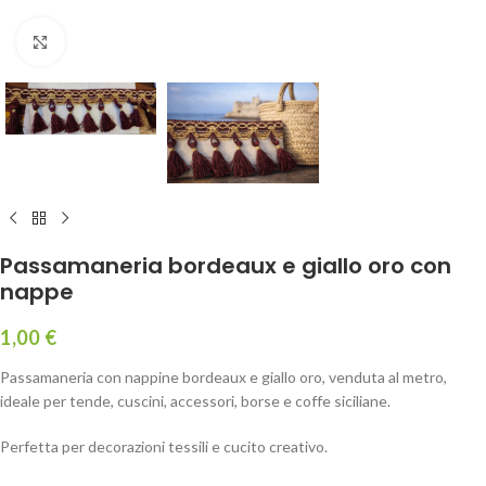
Click to enlarge
Passamaneria bordeaux e giallo oro con
nappe
1,00
€
Passamaneria con nappine bordeaux e giallo oro, venduta al metro,
ideale per tende, cuscini, accessori, borse e coffe siciliane.
Perfetta per decorazioni tessili e cucito creativo.