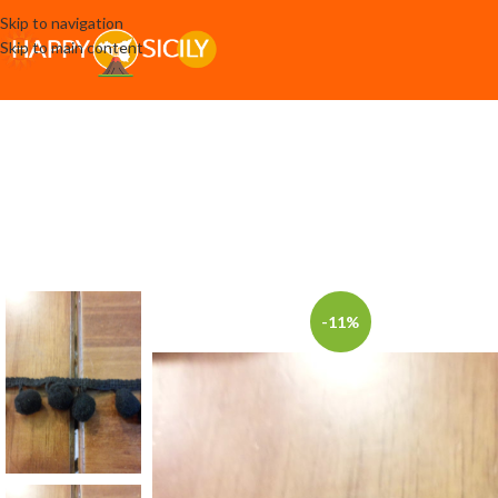
Skip to navigation
Skip to main content
-11%