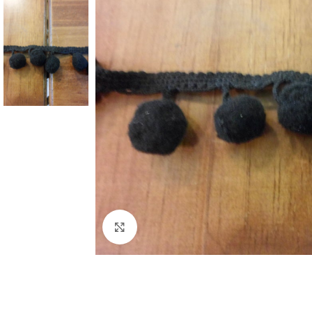
Click to enlarge