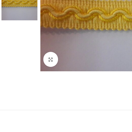
Click to enlarge