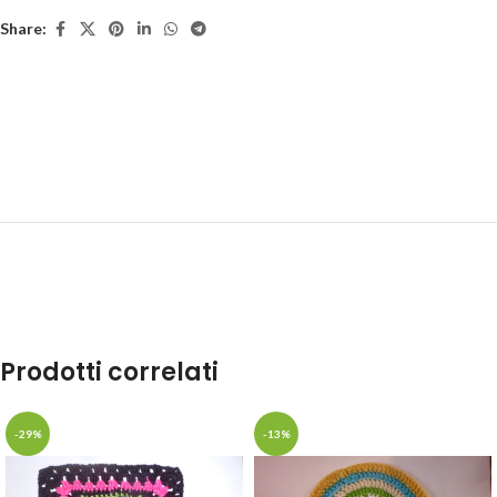
Share:
Prodotti correlati
-29%
-13%