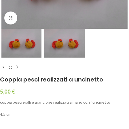
Click to enlarge
Coppia pesci realizzati a uncinetto
5,00
€
coppia pesci gialli e arancione realizzati a mano con l’uncinetto
4,5 cm