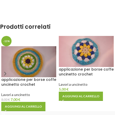
Prodotti correlati
-13%
applicazione per borse coffe
uncinetto crochet
applicazione per borse coffe
uncinetto crochet
Lavori a uncinetto
5,00
€
Lavori a uncinetto
AGGIUNGI AL CARRELLO
7,00
€
8,00
€
AGGIUNGI AL CARRELLO