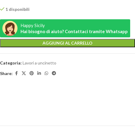
1 disponibili
Happy Sicily
Hai bisogno di aiuto? Contattaci tramite Whatsapp
AGGIUNGI AL CARRELLO
Categoria:
Lavori a uncinetto
Share: