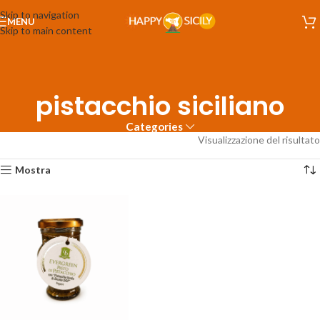
Skip to navigation
MENU
Skip to main content
pistacchio siciliano
Categories
Visualizzazione del risultato
Mostra