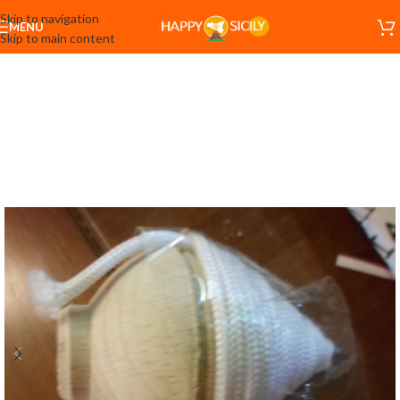
Skip to navigation
MENU
Skip to main content