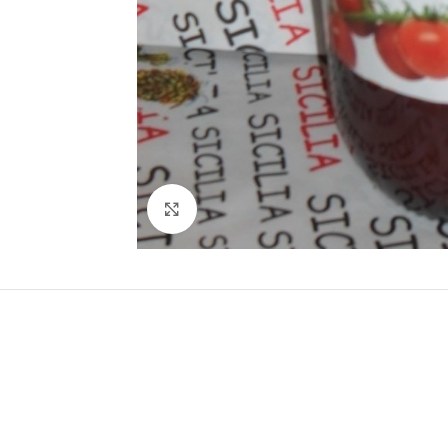
Click to enlarge