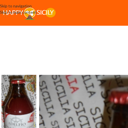
Skip to navigation
Skip to main content