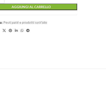
AGGIUNGI AL CARRELLO
a:
Pesti paté e prodotti sott'olio