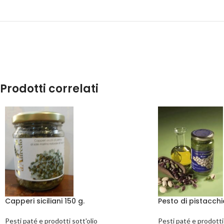
Prodotti correlati
Capperi siciliani 150 g.
Pesto di pistacchi
Pesti paté e prodotti sott'olio
Pesti paté e prodotti 