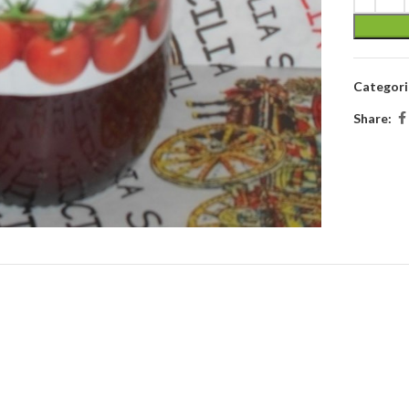
Categori
Share: