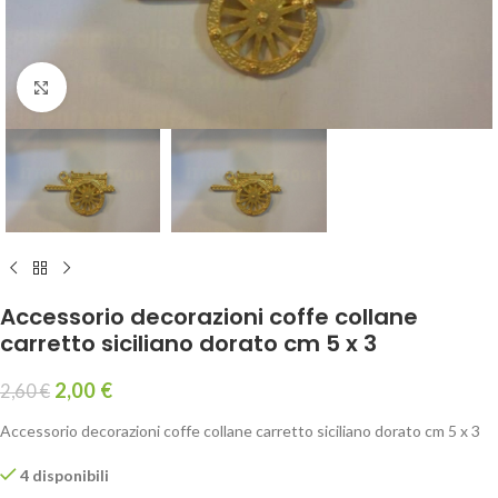
Click to enlarge
Accessorio decorazioni coffe collane
carretto siciliano dorato cm 5 x 3
2,00
€
2,60
€
Accessorio decorazioni coffe collane carretto siciliano dorato cm 5 x 3
4 disponibili