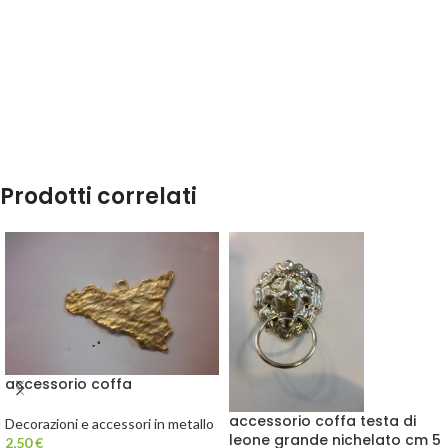
Prodotti correlati
accessorio coffa
accessorio coffa testa di
Decorazioni e accessori in metallo
leone grande nichelato cm 5
2,50
€