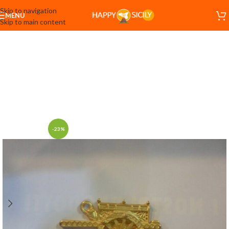
Skip to navigation
MENU
Skip to main content
-23%