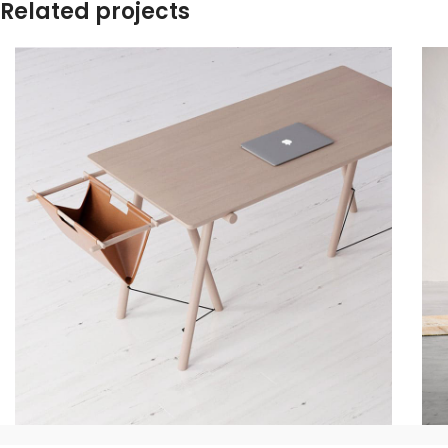
Related projects