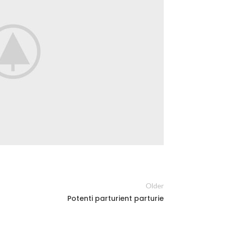
Older
Potenti parturient parturie