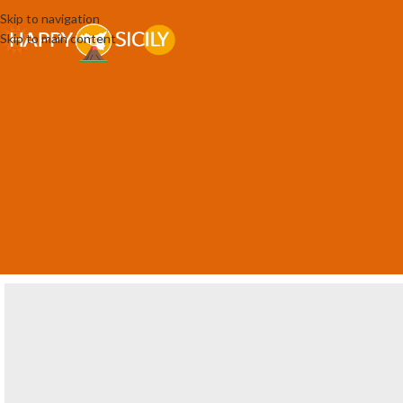
Skip to navigation
Skip to main content