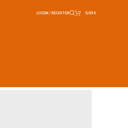
LOGIN / REGISTER
0,00
€