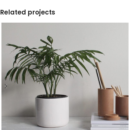
Related projects